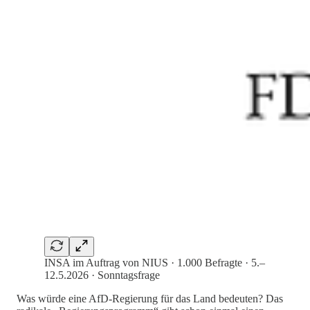
INSA im Auftrag von NIUS · 1.000 Befragte · 5.–
12.5.2026 · Sonntagsfrage
Was würde eine AfD-Regierung für das Land bedeuten? Das