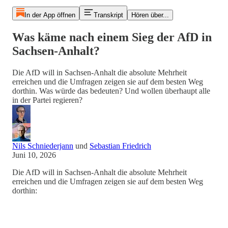
In der App öffnen
Transkript
Hören über...
Was käme nach einem Sieg der AfD in
Sachsen-Anhalt?
Die AfD will in Sachsen-Anhalt die absolute Mehrheit
erreichen und die Umfragen zeigen sie auf dem besten Weg
dorthin. Was würde das bedeuten? Und wollen überhaupt alle
in der Partei regieren?
Nils Schniederjann
und
Sebastian Friedrich
Juni 10, 2026
Die AfD will in Sachsen-Anhalt die absolute Mehrheit
erreichen und die Umfragen zeigen sie auf dem besten Weg
dorthin: