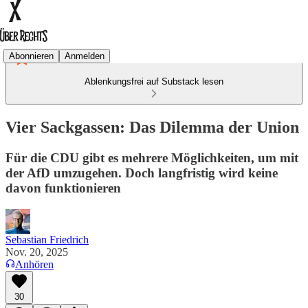
Abonnieren
Anmelden
Ablenkungsfrei auf Substack lesen
Vier Sackgassen: Das Dilemma der Union
Für die CDU gibt es mehrere Möglichkeiten, um mit
der AfD umzugehen. Doch langfristig wird keine
davon funktionieren
Sebastian Friedrich
Nov. 20, 2025
Anhören
30