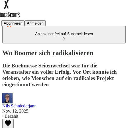
Abonnieren
Anmelden
Ablenkungsfrei auf Substack lesen
Wo Boomer sich radikalisieren
Die Buchmesse Seitenwechsel war für die
Veranstalter ein voller Erfolg. Vor Ort konnte ich
erleben, wie Menschen auf ein radikales Projekt
eingestimmt werden
Nils Schniederjann
Nov. 12, 2025
∙ Bezahlt